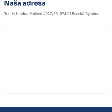
Naša adresa
Trieda Hradca Králové 4027/38, 974 01 Banská Bystrica