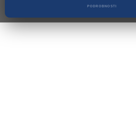
PODROBNOSTI